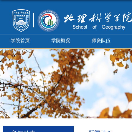
学院首页
学院概况
师资队伍