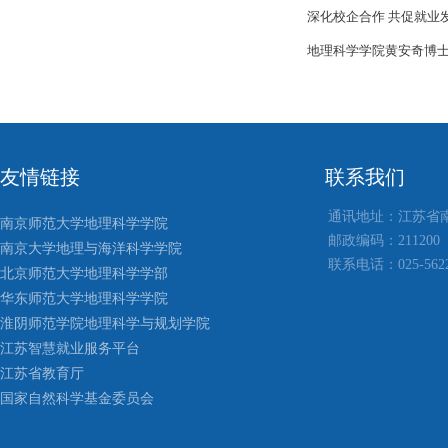
深化校企合作 共促就业
地理科学学院黄安奇博
友情链接
联系我们
通讯地址：江苏省
南京师范大学地理科学学院
邮政编码：211200
南京大学地理与海洋科学学院
联系电话：025-5622
北京师范大学地理科学学部
华东师范大学地理科学学院
淮阴师范学院地理科学与规划学院
江苏智慧就业服务平台
江苏省教育厅
国家自然科学基金委员会