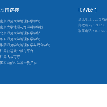
友情链接
联系我们
通讯地址：江苏省
南京师范大学地理科学学院
邮政编码：211200
南京大学地理与海洋科学学院
联系电话：025-5622
北京师范大学地理科学学部
华东师范大学地理科学学院
淮阴师范学院地理科学与规划学院
江苏智慧就业服务平台
江苏省教育厅
国家自然科学基金委员会