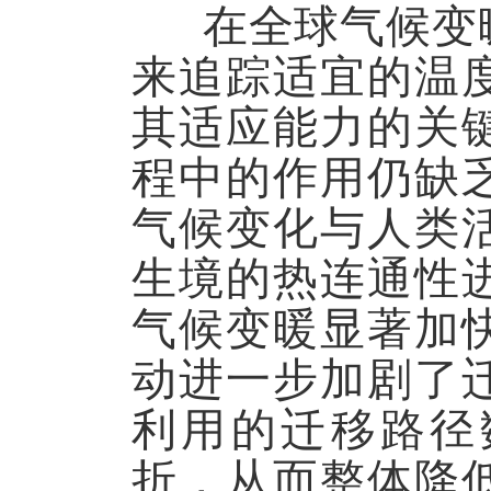
在全球气候变暖
来追踪适宜的温
其适应能力的关
程中的作用仍缺
气候变化与人类
生境的热连通性
气候变暖显著加
动进一步加剧了
利用的迁移路径
折，从而整体降