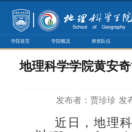
学院首页
学院概况
师资队伍
地理科学学院黄安奇
发布者：贾珍珍
发布
近日，地理科