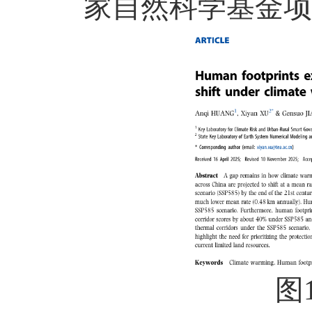
家自然科学基金项目
图