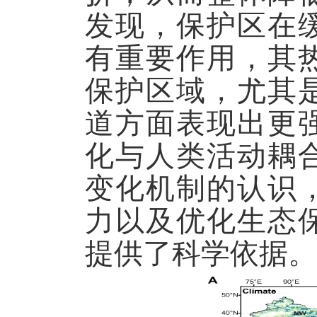
发现，保护区在
有重要作用，其
保护区域，尤其
道方面表现出更
化与人类活动耦
变化机制的认识
力以及优化生态
提供了科学依据。