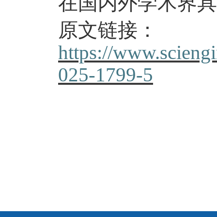
在国内外学术界具
原文链接：
https://www.scieng
025-1799-5