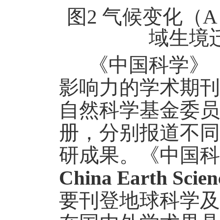
图2
气候变化（A
域生境
《中国科学》
影响力
的学术期刊
自然科学基金委员
册，分别报道不同
研成果。《中国科
China Earth Scien
要刊登地球科学及