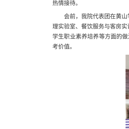
热情接待。
会前，我院代表团在黄山
理实验室、餐饮服务与客房实
学生职业素养培养等方面的做
考价值。