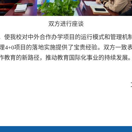
双方进行座谈
，使我校对中外合作办学项目的运行模式和管理机
理
4+0
项目的落地实施提供了宝贵经验。双方一致
作教育的新路径，推动教育国际化事业的持续发展