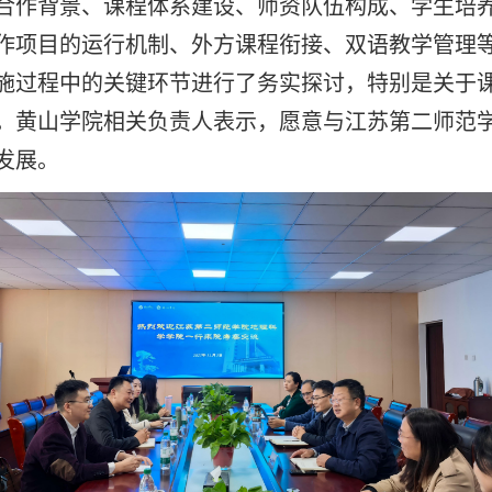
合作背景、课程体系建设、师资队伍构成、学生培
作项目的运行机制、外方课程衔接、双语教学管理
施过程中的关键环节进行了务实探讨，特别是关于
。黄山学院相关负责人表示，愿意与江苏第二师范
发展。