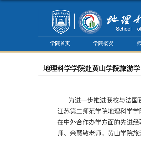
学院首页
学院概况
地理科学学院赴黄山学院旅游学
为进一步推进我校与法国瓦
江苏第二师范学院地理科学学
在中外合作办学方面的先进经
师、余慧敏老师。黄山学院旅