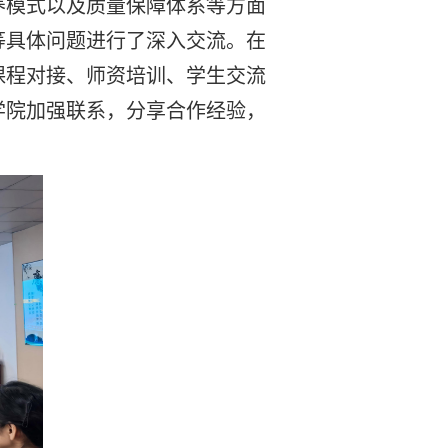
养模式以及质量保障体系等方面
等具体问题进行了深入交流。
在
课程对接、师资培训、学生交流
学院加强联系，分享合作经验，