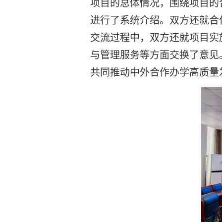
项目的总体情况，围绕项目的
进行了系统介绍。双方还就合
交流过程中，双方还就项目实
与管理服务等方面交换了意见
共同推动中外合作办学高质量