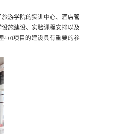
了旅游学院的实训中心、酒店管
学设施建设、实验课程安排以及
理
4+0
项目的建设具有重要的参