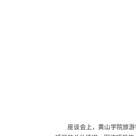
座谈会上，黄山学院旅游