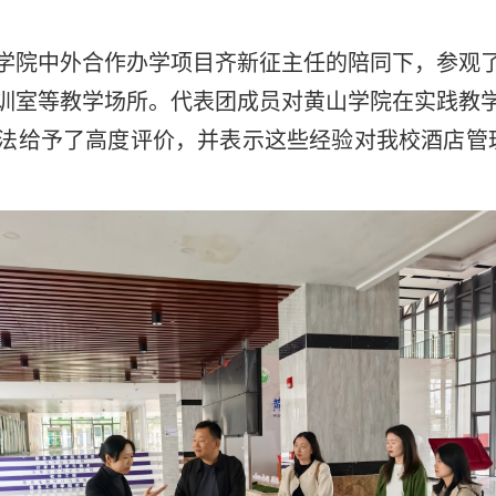
学院中外合作办学项目齐新征主任的陪同下，参观
训室等教学场所。代表团成员对黄山学院在实践教
法给予了高度评价，并表示这些经验对我校酒店管