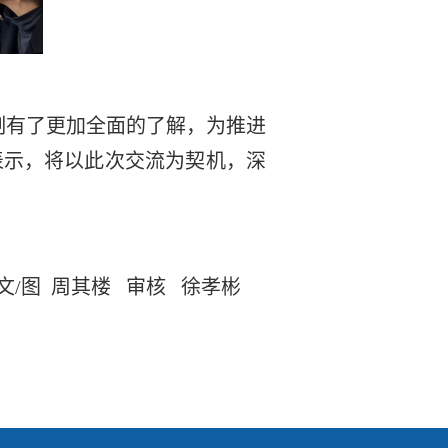
制有了更加全面的了解，为推进
表示，将以此次交流为契机，深
。
文/图 周其楼 审核 徐孝彬