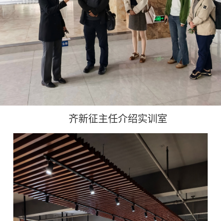
齐新征主任介绍实训室