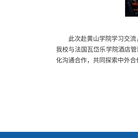
此次赴黄山学院学习交流
我校与法国瓦岱乐学院酒店管
化沟通合作，共同探索中外合