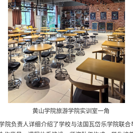
黄山学院旅游学院实训室一角
学院负责人详细介绍了学校与法国瓦岱乐学院联合