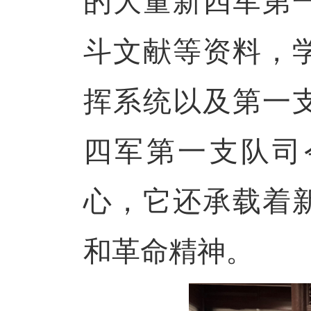
的大量新四军第
斗文献等资料，
挥系统以及第一
四军第一支队司
心，它还承载着
和革命精神。