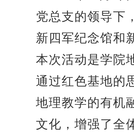
党总支的领导下
新四军纪念馆和
本次活动是学院
通过红色基地的
地理教学的有机
文化，增强了全