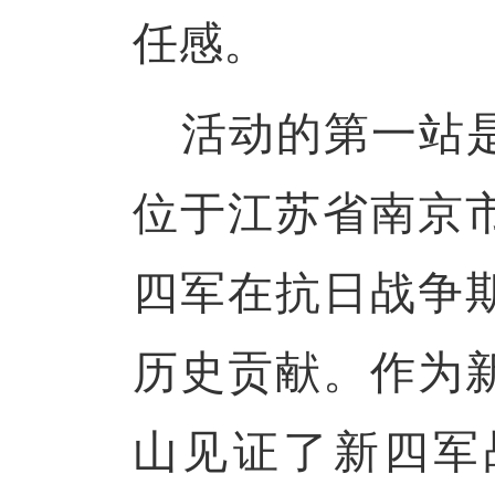
任感。
活动的第一站
位于江苏省南京
四军在抗日战争
历史贡献。作为
山见证了新四军