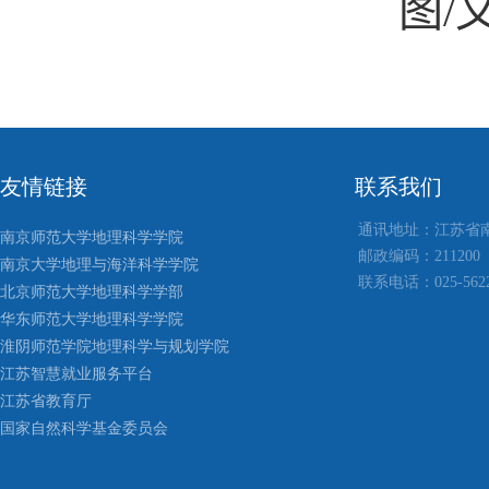
图
/
友情链接
联系我们
通讯地址：江苏省
南京师范大学地理科学学院
邮政编码：211200
南京大学地理与海洋科学学院
联系电话：025-5622
北京师范大学地理科学学部
华东师范大学地理科学学院
淮阴师范学院地理科学与规划学院
江苏智慧就业服务平台
江苏省教育厅
国家自然科学基金委员会