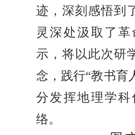
迹，深刻感悟到
灵深处汲取了革
示，将以此次研
念，践行
“教书育
分发挥地理学科
络。