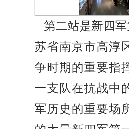
第二站是新四军
苏省南京市高淳
争时期的重要指
一支队在抗战中
军历史的重要场