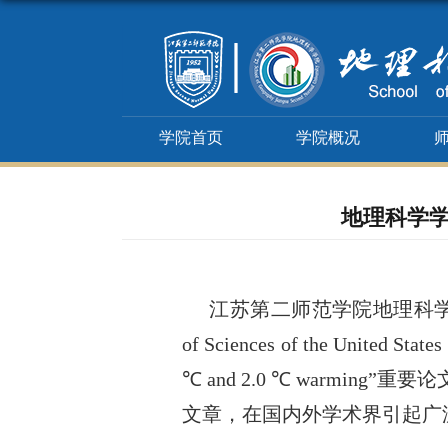
学院首页
学院概况
地理科学学
江苏第二师范学院地理科学
of Sciences of the United States
℃ and 2.0 ℃ warming
”重要论
文章，在国内外学术界引起广