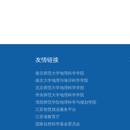
友情链接
南京师范大学地理科学学院
南京大学地理与海洋科学学院
北京师范大学地理科学学部
华东师范大学地理科学学院
淮阴师范学院地理科学与规划学院
江苏智慧就业服务平台
江苏省教育厅
国家自然科学基金委员会