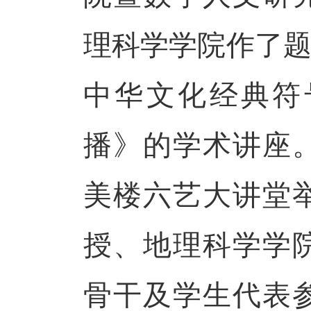
理科学学院作了题
中华文化经典符
播》的学术讲座
美楼六艺大讲堂
授、地理科学学
骨干及学生代表