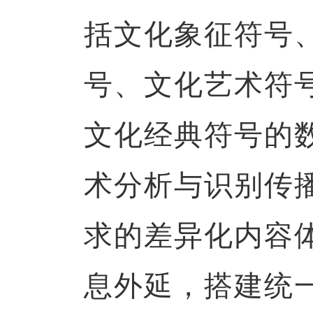
括文化象征符号
号、文化艺术符
文化经典符号的
术分析与识别传
求的差异化内容
息外延，搭建统