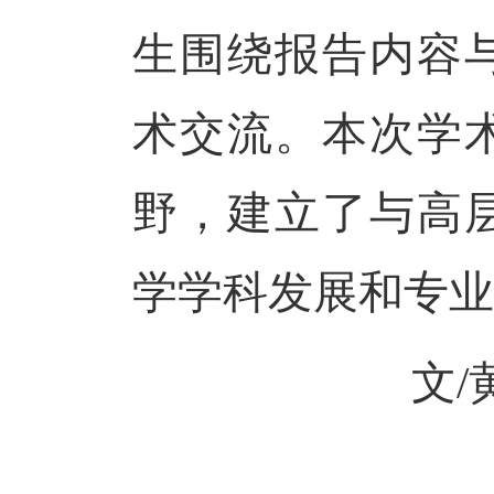
生围绕报告内容
术交流。本次学
野，建立了与高
学学科发展和专业
文