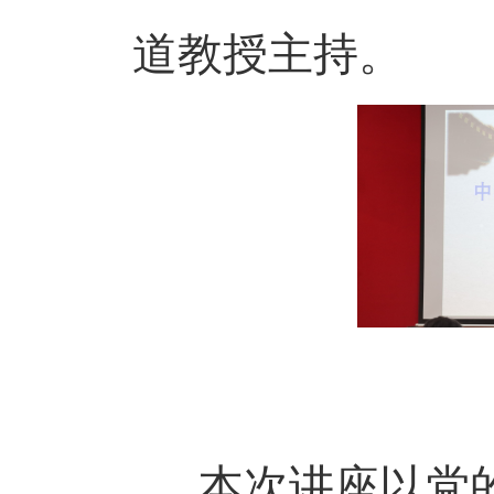
道教授主持。
本次讲座以党的