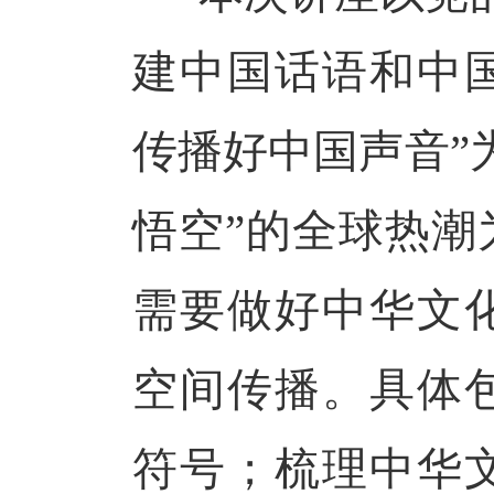
建中国话语和中
传播好中国声音”
悟空”的全球热潮
需要做好中华文
空间传播。具体
符号；梳理中华