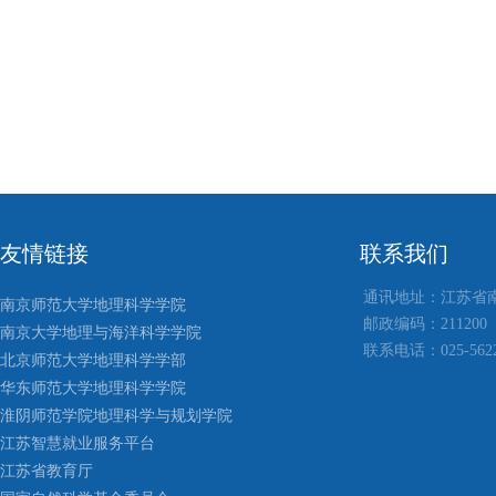
友情链接
联系我们
通讯地址：江苏省
南京师范大学地理科学学院
邮政编码：211200
南京大学地理与海洋科学学院
联系电话：025-5622
北京师范大学地理科学学部
华东师范大学地理科学学院
淮阴师范学院地理科学与规划学院
江苏智慧就业服务平台
江苏省教育厅