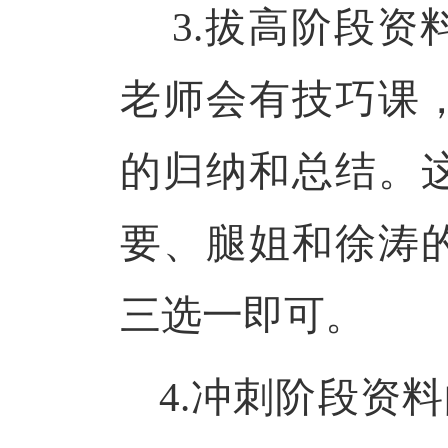
3.拔高阶段资料
老师会有技巧课
的归纳和总结。
要、腿姐和徐涛
三选一即可。
4.冲刺阶段资料