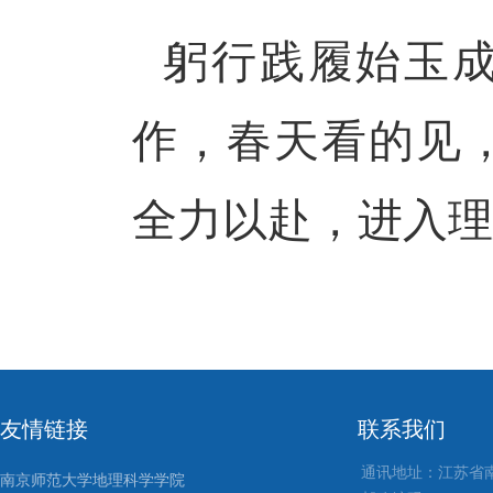
躬行践履始玉
作，春天看的见
全力以赴，进入理
友情链接
联系我们
通讯地址：江苏省
南京师范大学地理科学学院