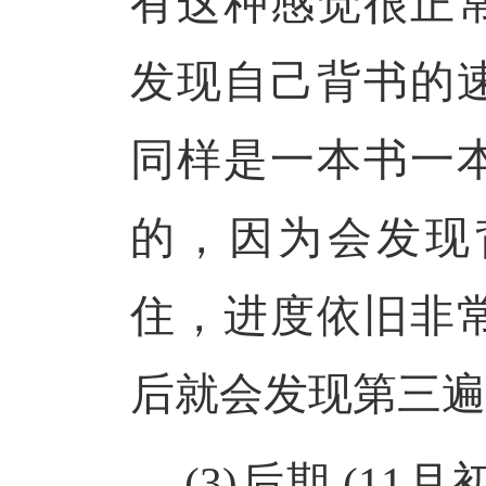
有这种感觉很正
发现自己背书的
同样是一本书一
的，因为会发现
住，进度依旧非
后就会发现第三遍
(3)后期 (11