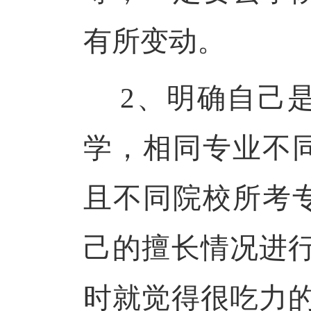
有所变动。
2、明确自己
学，相同专业不
且不同院校所考
己的擅长情况进行
时就觉得很吃力的