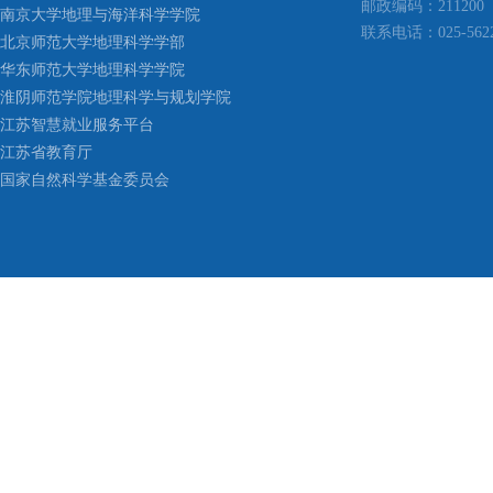
邮政编码：211200
南京大学地理与海洋科学学院
联系电话：025-5622
北京师范大学地理科学学部
华东师范大学地理科学学院
淮阴师范学院地理科学与规划学院
江苏智慧就业服务平台
江苏省教育厅
国家自然科学基金委员会