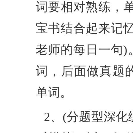
词要相对熟练，单
宝书结合起来记忆
老师的每日一句)
词，后面做真题
单词。
2、(分题型深化