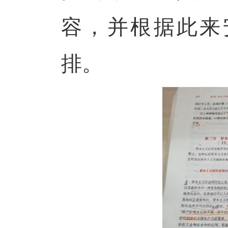
容，并根据此来
排。