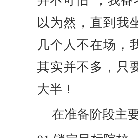
并不可怕”，我备
以为然，直到我
几个人不在场，
其实并不多，只
大半！
在准备阶段主要