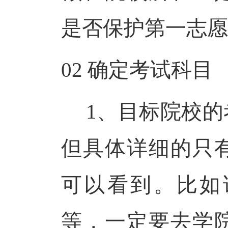
是否保护第一志愿
02
确定考试科目
1、目标院校的
但具体详细的只
可以看到。比如
等，一定要去学