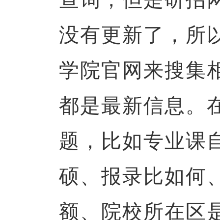
没有更新了，所
学院官网来搜集
都是最新信息。
题，比如专业课
硕、报录比如何
额、院校所在区