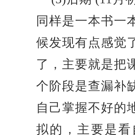
同样是一本书一
候发现有点感觉
了，主要就是把
个阶段是查漏补
自己掌握不好的
拟的，主要是看