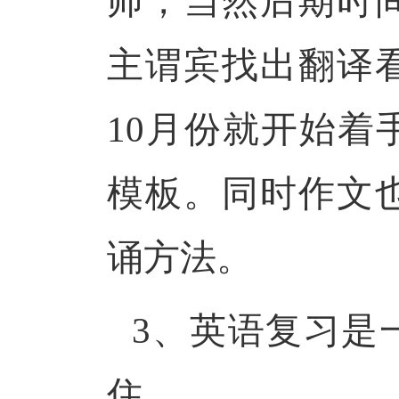
师，当然后期时
主谓宾找出翻译
10月份就开始着
模板。同时作文
诵方法。
3、英语复习是
住。