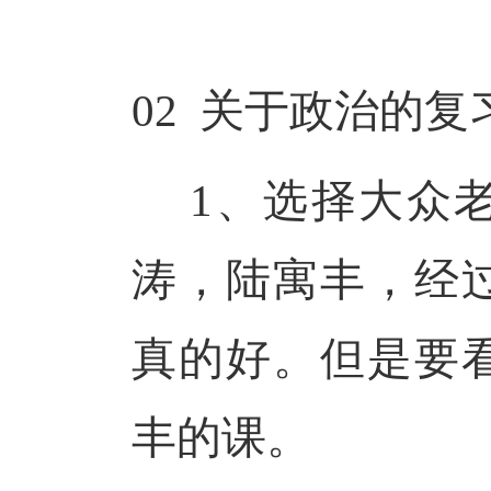
02
关于政治的复
1、选择大众
涛，陆寓丰，经
真的好。但是要
丰的课。