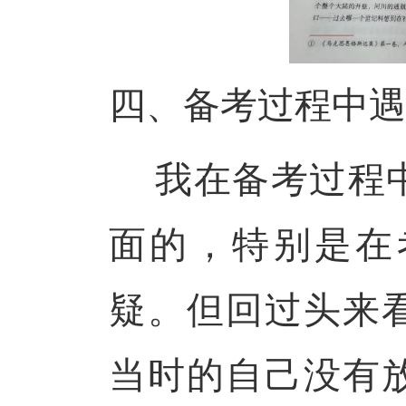
四、备考过程中遇
我在备考过程
面的，特别是在
疑。但回过头来
当时的自己没有