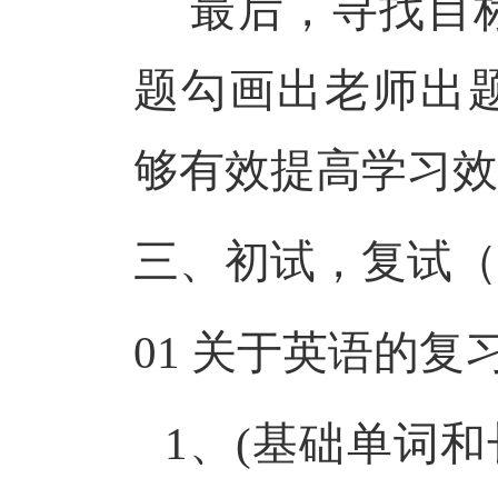
最后，寻找目
题勾画出老师出
够有效提高学习效
三、初试，复试（
01
关于英语的复
1、(基础单词