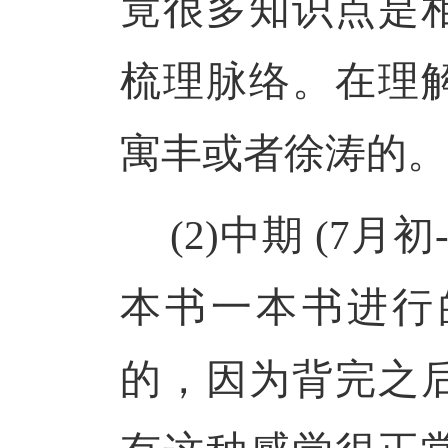
竟很多知识点是
梳理脉络。在理
寓丰或者徐涛的。
(
2
)中期 (7月
本书一本书进行
的，因为背完之