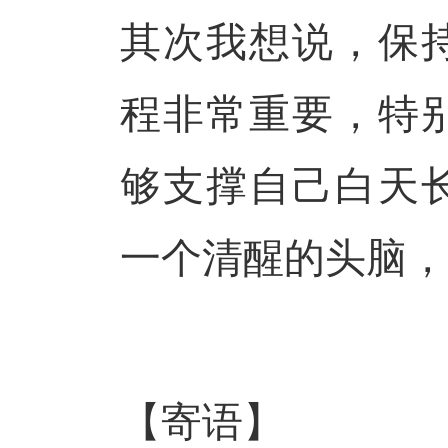
其次我想说，保
程非常重要，特
够支撑自己白天
一个清醒的头脑，
【寄语
】