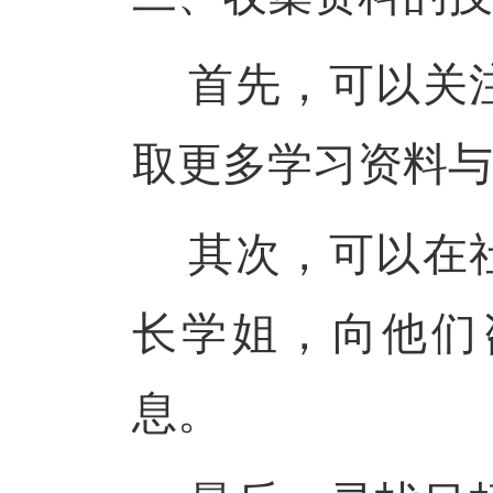
首先，可以关
取更多学习资料与
其次，可以在
长学姐，向他们
息。