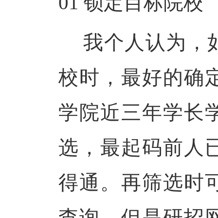
01
锁定目标院校
我个人认为，
校时，最好的确
学院近三年学长
选，最起码前人
得通。再筛选时
查询，但是研招