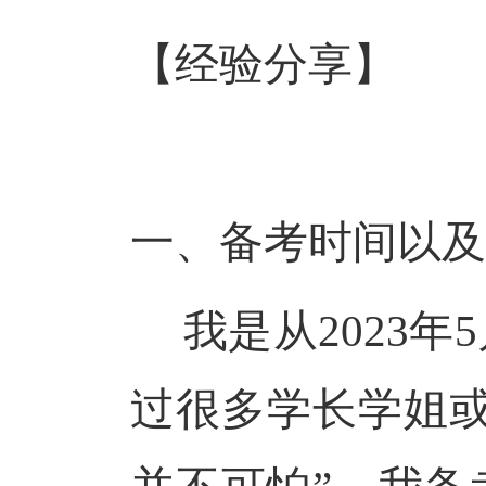
【经验分享
】
一、备考时间以及
我是从
2023
过很多学长学姐或