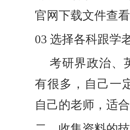
官网下载文件查看
03
选择各科跟学
考研界政治、
有很多，自己一
自己的老师，适合
二、收集资料的技