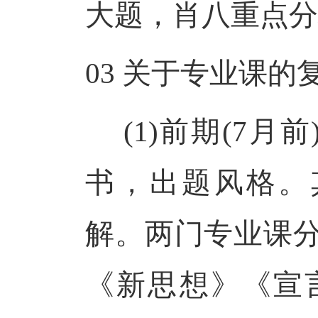
大题，肖八重点分
03
关于专业课的
(1)前期(7
书，出题风格。
解。两门专业课分
《新思想》《宣言