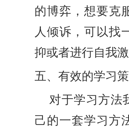
的博弈，想要克
人倾诉，可以找
抑或者进行自我激
五、有效的学习策
对于学习方法
己的一套学习方