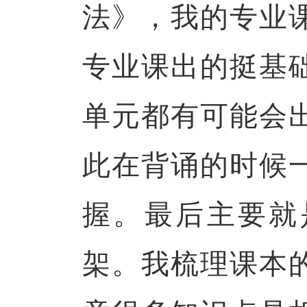
法》，我的专业
专业课出的挺基
单元都有可能会
此在背诵的时候
握。最后主要就
架。我梳理课本